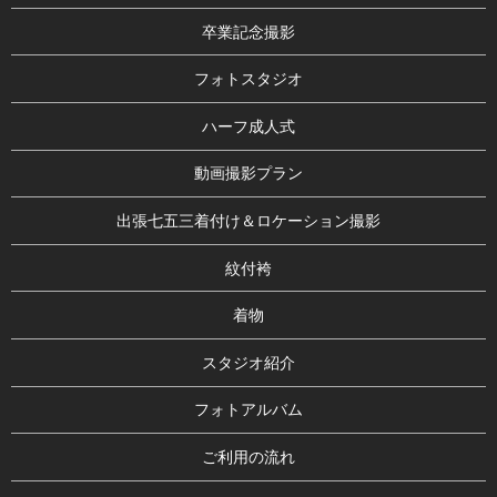
卒業記念撮影
フォトスタジオ
ハーフ成人式
動画撮影プラン
出張七五三着付け＆ロケーション撮影
紋付袴
着物
スタジオ紹介
フォトアルバム
ご利用の流れ