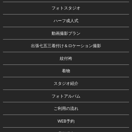
フォトスタジオ
ハーフ成人式
動画撮影プラン
出張七五三着付け＆ロケーション撮影
紋付袴
着物
スタジオ紹介
フォトアルバム
ご利用の流れ
WEB予約