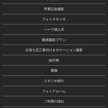
卒業記念撮影
フォトスタジオ
ハーフ成人式
動画撮影プラン
出張七五三着付け＆ロケーション撮影
紋付袴
着物
スタジオ紹介
フォトアルバム
ご利用の流れ