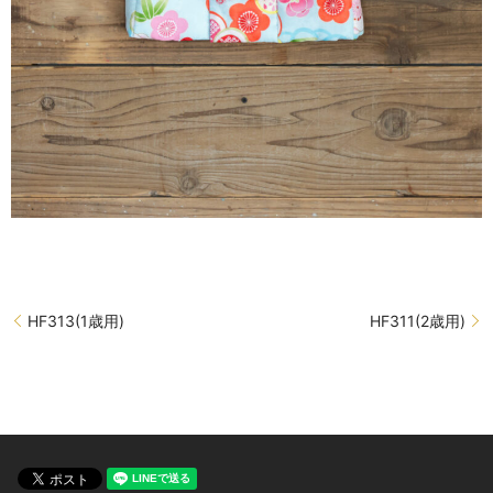
HF313(1歳用)
HF311(2歳用)