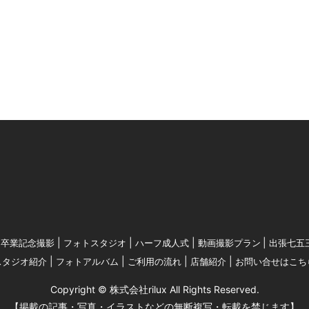
卒業記念撮影
フォトスタジオ
ハーフ成人式
動画撮影プラン
出張七五
スタジオ紹介
フォトアルバム
ご利用の流れ
店舗紹介
お問い合せはこち
Copyright © 株式会社rilux All Rights Reserved.
【掲載の記事・写真・イラストなどの無断複写・転載を禁じます】