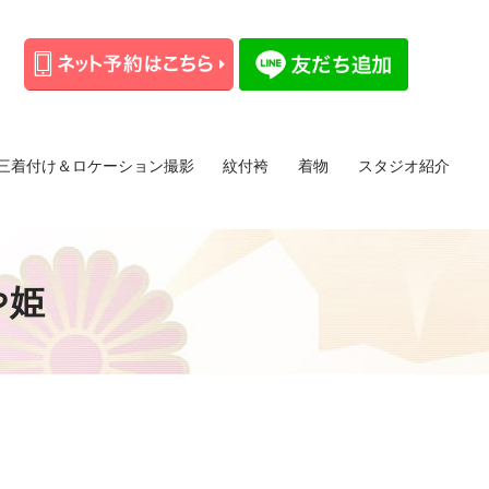
三着付け＆ロケーション撮影
紋付袴
着物
スタジオ紹介
や姫