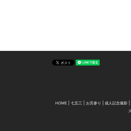
HOME
七五三
お宮参り
成人記念撮影