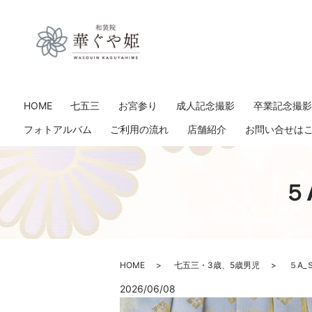
HOME
七五三
お宮参り
成人記念撮影
卒業記念撮
フォトアルバム
ご利用の流れ
店舗紹介
お問い合せは
５
HOME
七五三・3歳、5歳男児
５A_
2026/06/08