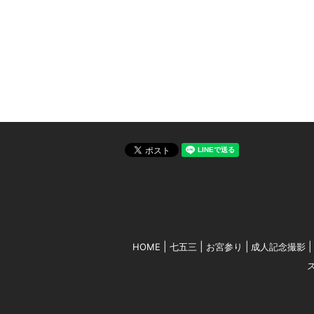
HOME
七五三
お宮参り
成人記念撮影