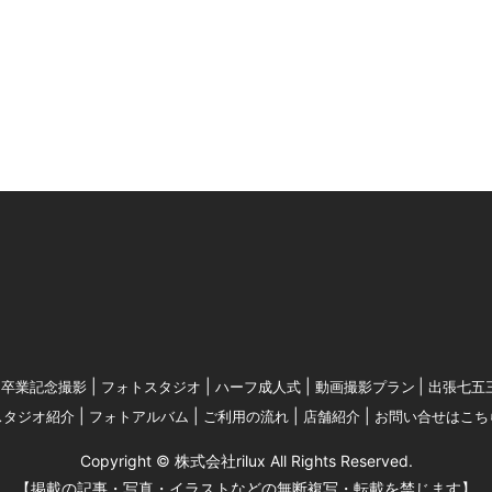
卒業記念撮影
フォトスタジオ
ハーフ成人式
動画撮影プラン
出張七五
スタジオ紹介
フォトアルバム
ご利用の流れ
店舗紹介
お問い合せはこち
Copyright © 株式会社rilux All Rights Reserved.
【掲載の記事・写真・イラストなどの無断複写・転載を禁じます】