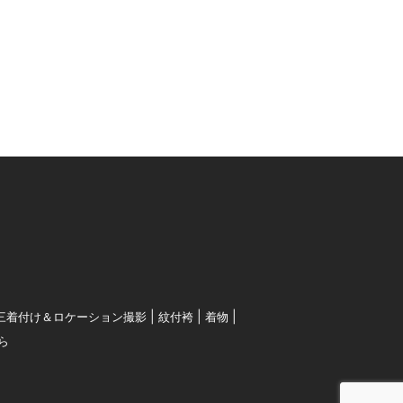
三着付け＆ロケーション撮影
紋付袴
着物
ら