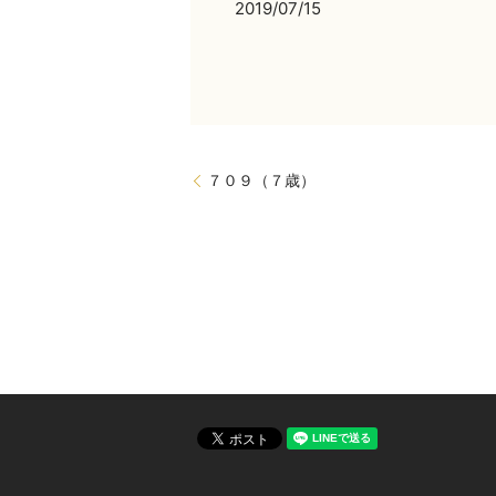
2019/07/15
７０９（７歳）