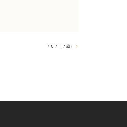
７０７（７歳）