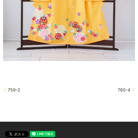
759-2
760-4