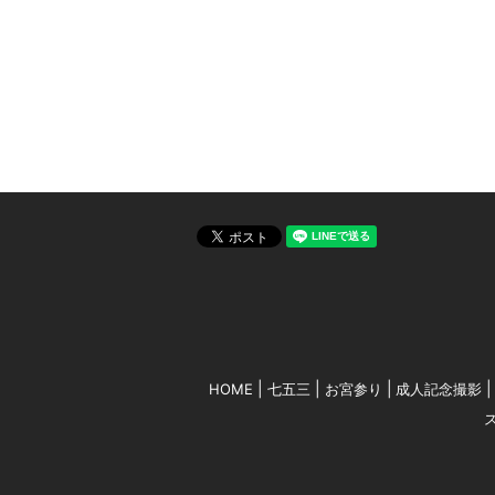
HOME
七五三
お宮参り
成人記念撮影