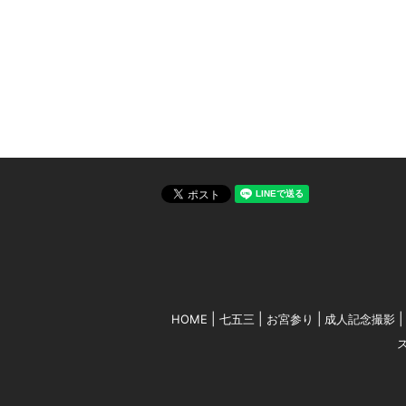
HOME
七五三
お宮参り
成人記念撮影