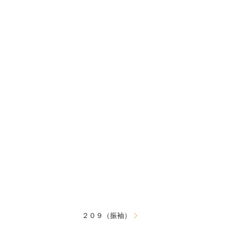
２０９（振袖）