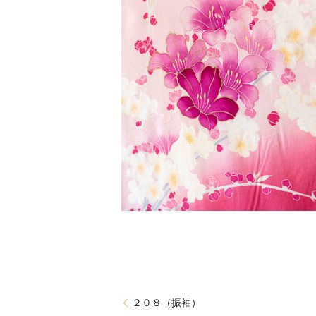
２０８（振袖）