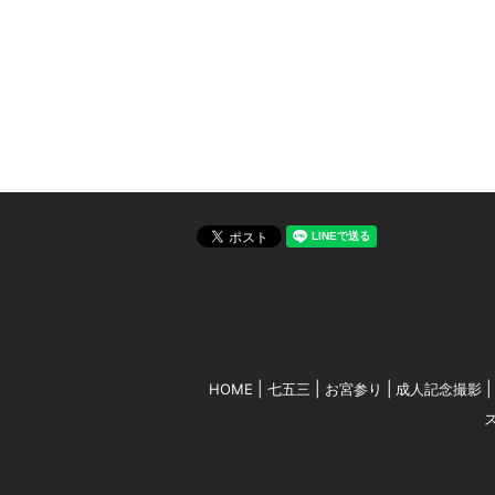
HOME
七五三
お宮参り
成人記念撮影