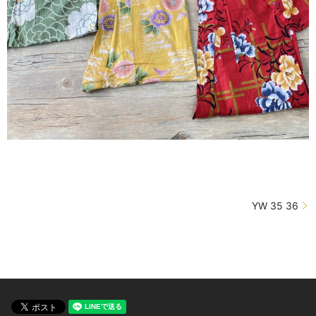
YW 35 36