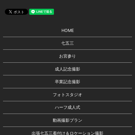
HOME
七五三
お宮参り
成人記念撮影
卒業記念撮影
フォトスタジオ
ハーフ成人式
動画撮影プラン
出張七五三着付け＆ロケーション撮影