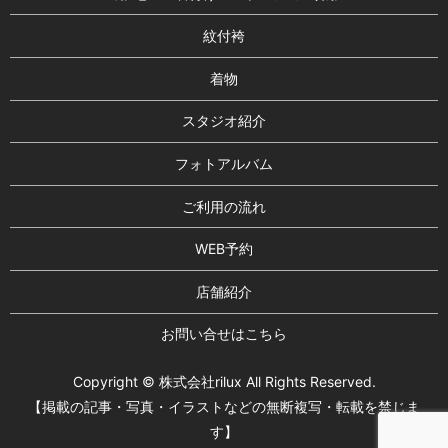
紋付袴
着物
スタジオ紹介
フォトアルバム
ご利用の流れ
WEB予約
店舗紹介
お問い合せはこちら
Copyright © 株式会社rilux All Rights Reserved.
【掲載の記事・写真・イラストなどの無断複写・転載を禁じま
す】