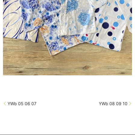
YWb 05 06 07
YWb 08 09 10