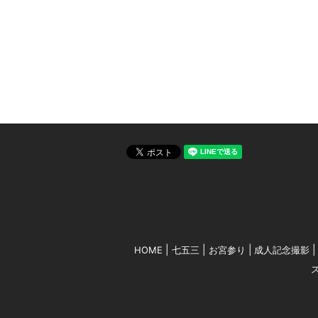
HOME
七五三
お宮参り
成人記念撮影