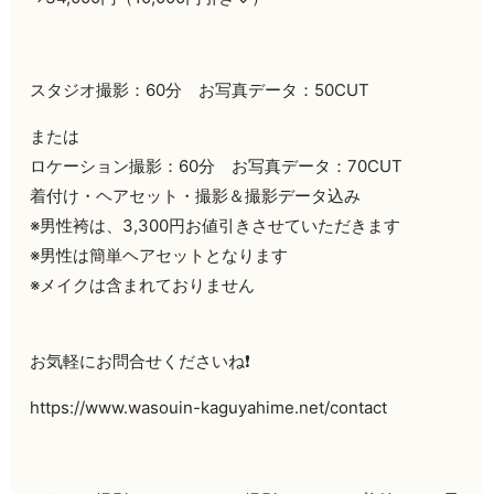
スタジオ撮影：60分 お写真データ：50CUT
または
ロケーション撮影：60分 お写真データ：70CUT
着付け・ヘアセット・撮影＆撮影データ込み
※男性袴は、3,300円お値引きさせていただきます
※男性は簡単ヘアセットとなります
※メイクは含まれておりません
お気軽にお問合せくださいね❗️
https://www.wasouin-kaguyahime.net/contact