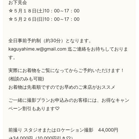
お下見会
☆５月１８日(土)10：00～17：00
☆５月２６日(日)10：00～17：00
全日事前予約制（約30分）となります。
kaguyahime.w@gmail.com 迄ご連絡をお待ちしておりま
す。
実際にお着物をご覧になってからご予約いただけます！
(相談のみも可能)
お着物は先着順ですのでお早めのご来店がおススメ
ご一緒に撮影プランお申込みのお客様には、お得なキャン
ペーン割引もあります♡
前撮り スタジオまたはロケーション撮影 44,000円
→34,000円（10,000円引き♡）