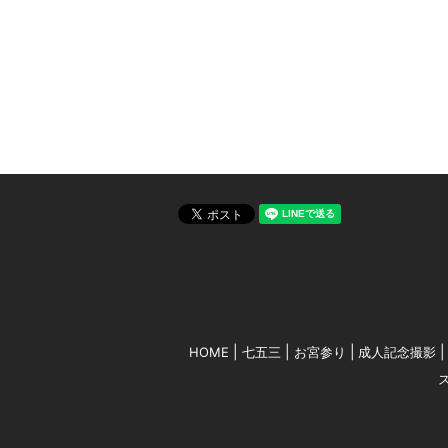
HOME
七五三
お宮参り
成人記念撮影